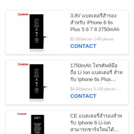
เว็บไซต์
3.8V แบตเตอรี่สํารอง
สําหรับ iPhone 6 6s
PRIVACY
Plus 5 6 7 8 2750mAh
POLICY
$2.00/pieces 1-49 pieces
CONTACT
1750mAh โทรศัพท์มือ
ถือ Li Ion แบตเตอรี่ สําห
รับ Iphone 6s Plus
สามารถชาร์จใหม่ได้
$4.80/pieces 3-149 pieces MOQ:3 ชิ้น
CONTACT
CE แบตเตอรี่สํารองสําห
รับ Iphone 6 Li-ion
สามารถชาร์จใหม่ได้