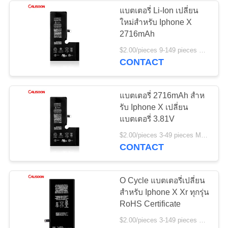
แบตเตอรี่ Li-Ion เปลี่ยน
ใหม่สําหรับ Iphone X
2716mAh
$2.00/pieces 9-149 pieces MOQ:9 ชิ้น
CONTACT
แบตเตอรี่ 2716mAh สําห
รับ Iphone X เปลี่ยน
แบตเตอรี่ 3.81V
$2.00/pieces 3-49 pieces MOQ:3 ชิ้น
CONTACT
O Cycle แบตเตอรี่เปลี่ยน
สําหรับ Iphone X Xr ทุกรุ่น
RoHS Certificate
$2.00/pieces 3-149 pieces MOQ:3 ชิ้น