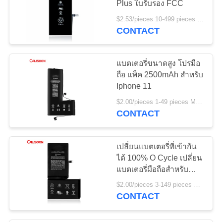
Plus ใบรับรอง FCC
$2.53/pieces 10-499 pieces MOQ:10 ชิ้น
CONTACT
แบตเตอรี่ขนาดสูง โปรมือ
ถือ แพ็ค 2500mAh สําหรับ
Iphone 11
$2.00/pieces 1-49 pieces MOQ:10 ชิ้น
CONTACT
เปลี่ยนแบตเตอรี่ที่เข้ากัน
ได้ 100% O Cycle เปลี่ยน
แบตเตอรี่มือถือสําหรับ
Iphone X
$2.00/pieces 3-149 pieces MOQ:3 ชิ้น
CONTACT