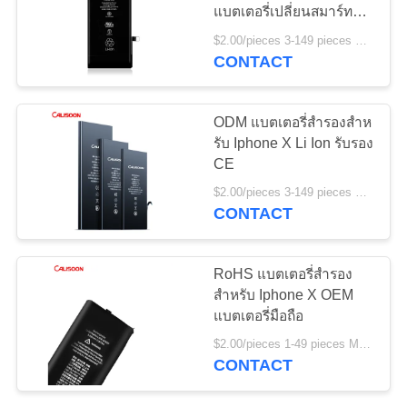
แบตเตอรี่เปลี่ยนสมาร์ท
เว็บไซต์
โฟน
$2.00/pieces 3-149 pieces MOQ:3 ชิ้น
CONTACT
PRIVACY
POLICY
ODM แบตเตอรี่สํารองสําห
รับ Iphone X Li Ion รับรอง
CE
$2.00/pieces 3-149 pieces MOQ:3 ชิ้น
CONTACT
RoHS แบตเตอรี่สํารอง
สําหรับ Iphone X OEM
แบตเตอรี่มือถือ
$2.00/pieces 1-49 pieces MOQ:3 ชิ้น
CONTACT