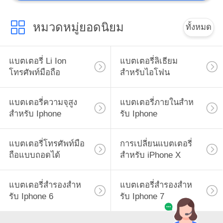
หมวดหมู่ยอดนิยม
ทั้งหมด
แบตเตอรี่ Li Ion
แบตเตอรี่ลิเธียม
โทรศัพท์มือถือ
สำหรับไอโฟน
แบตเตอรี่ความจุสูง
แบตเตอรี่ภายในสําห
สำหรับ Iphone
รับ Iphone
แบตเตอรี่โทรศัพท์มือ
การเปลี่ยนแบตเตอรี่
ถือแบบถอดได้
สําหรับ iPhone X
แบตเตอรี่สํารองสําห
แบตเตอรี่สํารองสําห
รับ Iphone 6
รับ Iphone 7