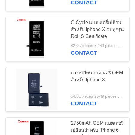
CONTACT
O Cycle แบตเตอรี่เปลี่ยน
สําหรับ Iphone X Xr ทุกรุ่น
RoHS Certificate
$2.00/pieces 3-149 pieces MOQ:3 ชิ้น
CONTACT
การเปลี่ยนแบตเตอรี่ OEM
สําหรับ Iphone X
$4.80/pieces 25-49 pieces MOQ:25 ชิ้น
CONTACT
2750mAh OEM แบตเตอรี่
เปลี่ยนสําหรับ iPhone 6