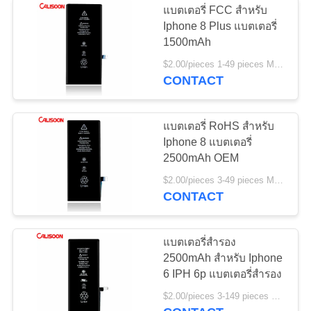
แบตเตอรี่ FCC สําหรับ
Iphone 8 Plus แบตเตอรี่
1500mAh
$2.00/pieces 1-49 pieces MOQ:3 ชิ้น
CONTACT
แบตเตอรี่ RoHS สําหรับ
Iphone 8 แบตเตอรี่
2500mAh OEM
$2.00/pieces 3-49 pieces MOQ:3 ชิ้น
CONTACT
แบตเตอรี่สํารอง
2500mAh สําหรับ Iphone
6 IPH 6p แบตเตอรี่สํารอง
$2.00/pieces 3-149 pieces MOQ:3 ชิ้น