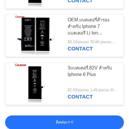
CONTACT
OEM แบตเตอรี่สํารอง
สําหรับ Iphone 7
แบตเตอรี่ Li Ion
2800mAh
$3.10/pieces 30-99 pieces MOQ:30 ชิ้น
CONTACT
3แบตเตอรี่.82V สําหรับ
Iphone 6 Plus
$2.00/pieces 1-49 pieces MOQ:30 ชิ้น
CONTACT
ติดต่อเรา!