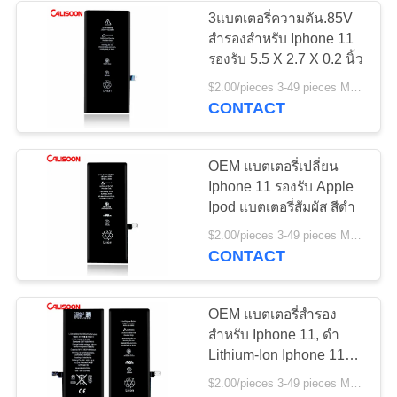
3แบตเตอรี่ความดัน.85V
สํารองสําหรับ Iphone 11
26
รองรับ 5.5 X 2.7 X 0.2 นิ้ว
แบตเตอรี่สํารองสําห
$2.00/pieces 3-49 pieces MOQ:3 ชิ้น
CONTACT
รับ Iphone 6
OEM แบตเตอรี่เปลี่ยน
Iphone 11 รองรับ Apple
Ipod แบตเตอรี่สัมผัส สีดํา
18
$2.00/pieces 3-49 pieces MOQ:3 ชิ้น
CONTACT
แบตเตอรี่สํารองสําห
รับ Iphone 7
OEM แบตเตอรี่สํารอง
สําหรับ Iphone 11, ดํา
Lithium-Ion Iphone 11
แบตเตอรี่สํารอง
$2.00/pieces 3-49 pieces MOQ:3 ชิ้น