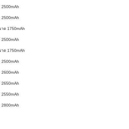
2500mAh
2500mAh
นาด 1750mAh
2500mAh
นาด 1750mAh
2500mAh
2600mAh
2650mAh
2550mAh
2800mAh