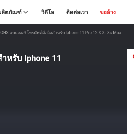
ผลิตภัณฑ์
วิดีโอ
ติดต่อเรา
ขออ้าง
OHS แบตเตอรี่โทรศัพท์มือถือสําหรับ Iphone 11 Pro 12 X Xr Xs Max
ําหรับ Iphone 11