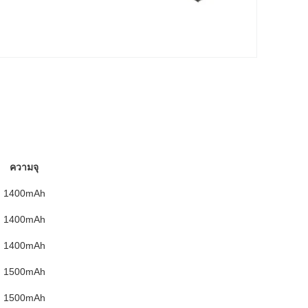
ความจุ
1400mAh
1400mAh
1400mAh
1500mAh
1500mAh