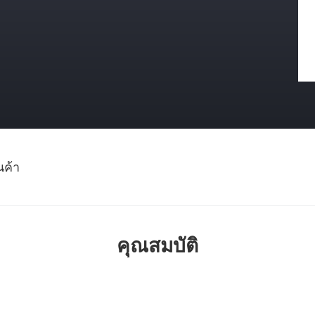
นค้า
คุณสมบัติ