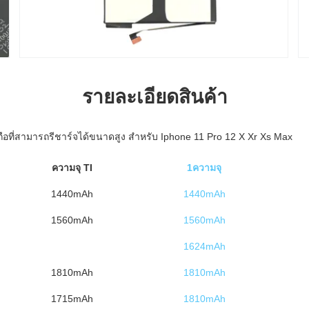
รายละเอียดสินค้า
ถือที่สามารถรีชาร์จได้ขนาดสูง สําหรับ Iphone 11 Pro 12 X Xr Xs Max
ความจุ TI
1ความจุ
1440mAh
1440mAh
1560mAh
1560mAh
1624mAh
1810mAh
1810mAh
1715mAh
1810mAh