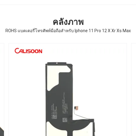
คลังภาพ
ROHS แบตเตอรี่โทรศัพท์มือถือสําหรับ Iphone 11 Pro 12 X Xr Xs Max