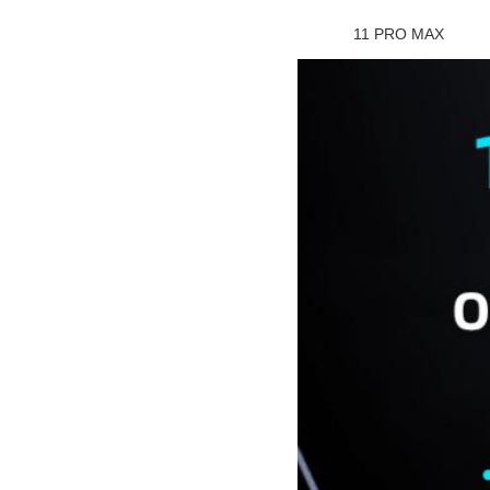
11 PRO MAX