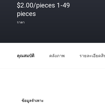
$2.00/pieces 1-49
pieces
ราคา
คุณสมบัติ
คลังภาพ
รายละเอียดสิ
ข้อมูลจำเพาะ