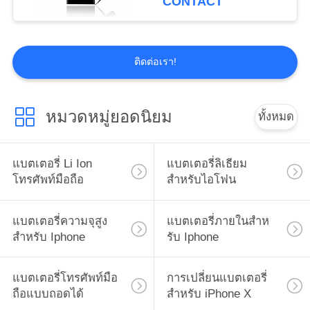
CONTACT
ติดต่อเรา!
หมวดหมู่ยอดนิยม
ทั้งหมด
แบตเตอรี่ Li Ion
แบตเตอรี่ลิเธียม
โทรศัพท์มือถือ
สำหรับไอโฟน
แบตเตอรี่ความจุสูง
แบตเตอรี่ภายในสําห
สำหรับ Iphone
รับ Iphone
แบตเตอรี่โทรศัพท์มือ
การเปลี่ยนแบตเตอรี่
ถือแบบถอดได้
สําหรับ iPhone X