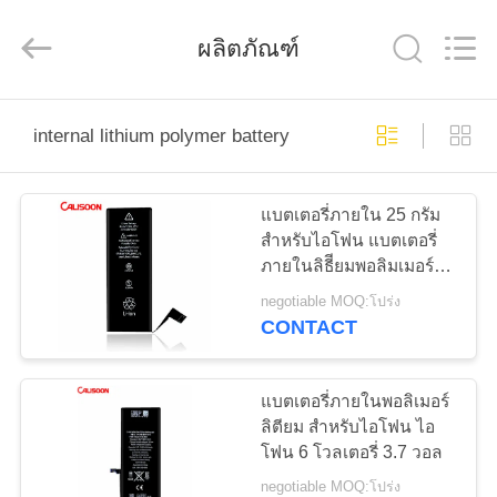
-
2025
Guangzhou
ผลิตภัณฑ์
Yoodertumn
Electronics
Co.,
Ltd.
All
บ้าน
Rights
Reserved.
internal lithium polymer battery
ผลิตภัณฑ์
แบตเตอรี่ภายใน 25 กรัม
สําหรับไอโฟน แบตเตอรี่
ภายในลิธีียมพอลิมเมอร์
วิดีโอ
1800mAh
negotiable MOQ:โปร่ง
CONTACT
เกี่ยว
แบตเตอรี่ภายในพอลิเมอร์
กับ
ลิตียม สําหรับไอโฟน ไอ
โฟน 6 โวลเตอรี่ 3.7 วอล
เรา
negotiable MOQ:โปร่ง