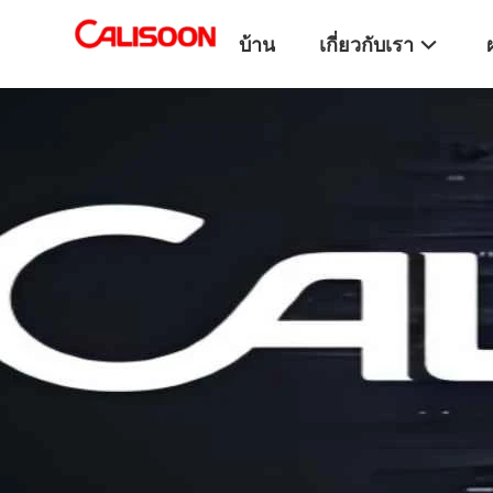
บ้าน
เกี่ยวกับเรา