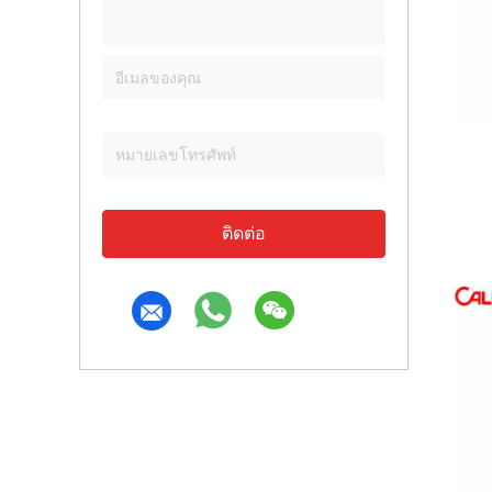
ติดต่อ