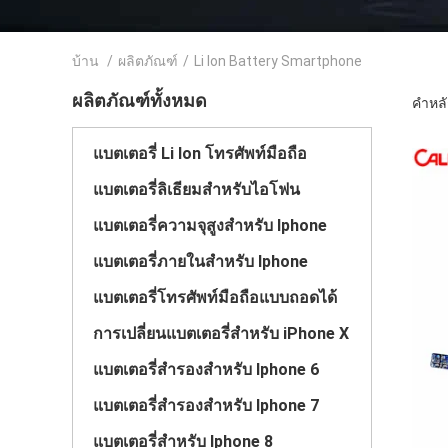
บ้าน
/
ผลิตภัณฑ์
/
Li Ion Battery Smartphone
ผลิตภัณฑ์ทั้งหมด
คำหลั
แบตเตอรี่ Li Ion โทรศัพท์มือถือ
แบตเตอรี่ลิเธียมสำหรับไอโฟน
แบตเตอรี่ความจุสูงสำหรับ Iphone
แบตเตอรี่ภายในสําหรับ Iphone
แบตเตอรี่โทรศัพท์มือถือแบบถอดได้
การเปลี่ยนแบตเตอรี่สําหรับ iPhone X
แบตเตอรี่สํารองสําหรับ Iphone 6
แบตเตอรี่สํารองสําหรับ Iphone 7
แบตเตอรี่สําหรับ Iphone 8