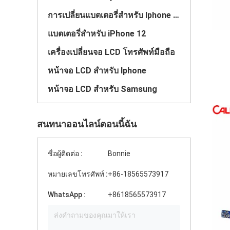
การเปลี่ยนแบตเตอรี่สําหรับ Iphone 11
แบตเตอรี่สําหรับ iPhone 12
เครื่องเปลี่ยนจอ LCD โทรศัพท์มือถือ
หน้าจอ LCD สําหรับ Iphone
หน้าจอ LCD สําหรับ Samsung
สนทนาออนไลน์ตอนนี้ฉัน
ชื่อผู้ติดต่อ :
Bonnie
หมายเลขโทรศัพท์ :
+86-18565573917
WhatsApp :
+8618565573917