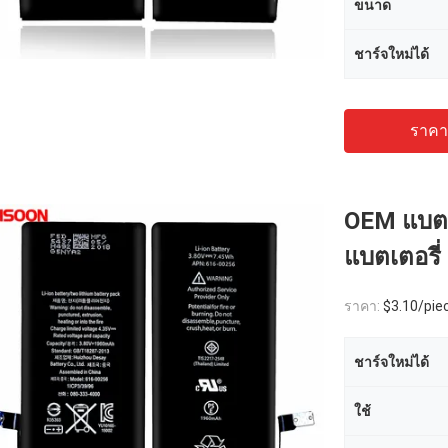
ขนาด
ชาร์จใหม่ได้
ราคาถ
OEM แบตเต
แบตเตอรี่
ราคา:
$3.10/pie
ชาร์จใหม่ได้
ใช้