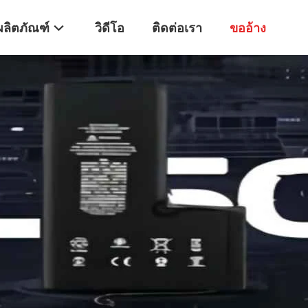
ผลิตภัณฑ์
วิดีโอ
ติดต่อเรา
ขออ้าง