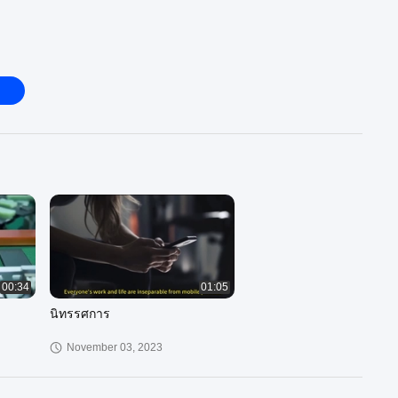
00:34
01:05
นิทรรศการ
November 03, 2023