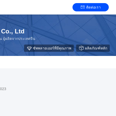
ติดต่อเรา
Co., Ltd
ฟน ผู้ผลิตจากประเทศจีน
ซัพพลายเออร์ที่มีคุณภาพ
ผลิตภัณฑ์หลัก
2023