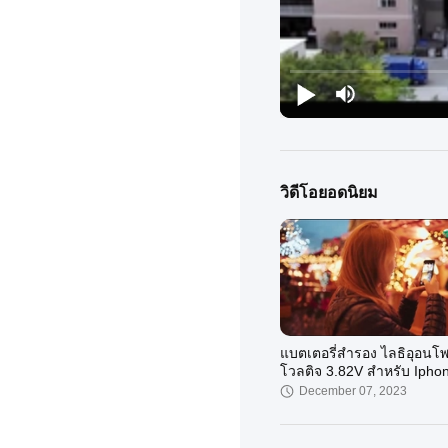
วิดีโอยอดนิยม
แบตเตอรี่สํารอง ไลธิอุอนโพ
โวลติจ 3.82V สําหรับ Ipho
December 07, 2023