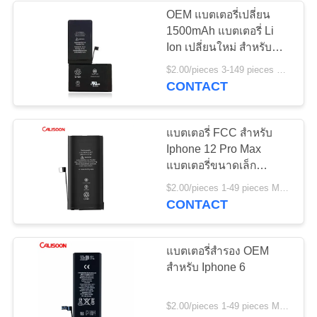
OEM แบตเตอรี่เปลี่ยน
1500mAh แบตเตอรี่ Li
Ion เปลี่ยนใหม่ สําหรับ
Iphone X
$2.00/pieces 3-149 pieces MOQ:3 ชิ้น
CONTACT
แบตเตอรี่ FCC สําหรับ
Iphone 12 Pro Max
แบตเตอรี่ขนาดเล็ก
1500mAh
$2.00/pieces 1-49 pieces MOQ:3 ชิ้น
CONTACT
แบตเตอรี่สํารอง OEM
สําหรับ Iphone 6
$2.00/pieces 1-49 pieces MOQ:3 ชิ้น