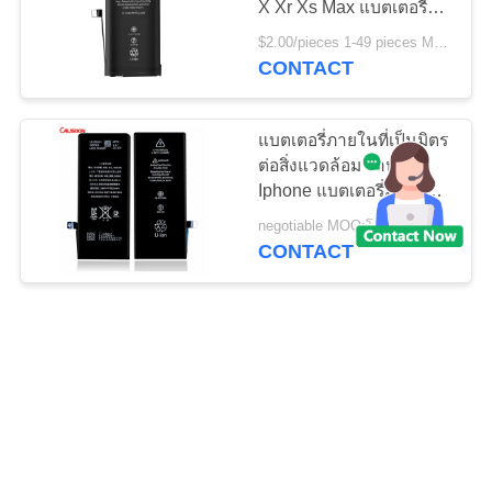
X Xr Xs Max แบตเตอรี่
เปลี่ยน OEM
$2.00/pieces 1-49 pieces MOQ:โปร่ง
CONTACT
แบตเตอรี่ภายในที่เป็นมิตร
ต่อสิ่งแวดล้อม สําหรับ
Iphone แบตเตอรี่มือถือ
ODM
negotiable MOQ:โปร่ง
CONTACT
การเปลี่ยนแบตเตอรี่ CE
สําหรับ iPhone 11 OEM
เปลี่ยนแบตเตอรี่สําหรับ
iPhone 11
$2.00/pieces 1-49 pieces MOQ:โปร่ง
CONTACT