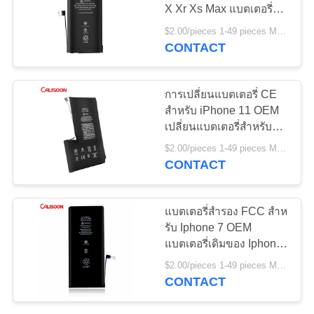
X Xr Xs Max แบตเตอรี่
เว็บไซต์
เปลี่ยน OEM
$2.00/pieces 1-49 pieces MOQ:โปร่ง
CONTACT
PRIVACY
POLICY
การเปลี่ยนแบตเตอรี่ CE
สําหรับ iPhone 11 OEM
เปลี่ยนแบตเตอรี่สําหรับ
iPhone 11
$2.00/pieces 1-49 pieces MOQ:โปร่ง
CONTACT
แบตเตอรี่สํารอง FCC สําห
รับ Iphone 7 OEM
แบตเตอรี่เดิมของ Iphone
7plus
$2.00/pieces 1-49 pieces MOQ:โปร่ง
CONTACT