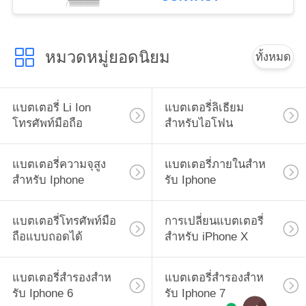
หมวดหมู่ยอดนิยม
ทั้งหมด
แบตเตอรี่ Li Ion
แบตเตอรี่ลิเธียม
โทรศัพท์มือถือ
สำหรับไอโฟน
แบตเตอรี่ความจุสูง
แบตเตอรี่ภายในสําห
สำหรับ Iphone
รับ Iphone
แบตเตอรี่โทรศัพท์มือ
การเปลี่ยนแบตเตอรี่
ถือแบบถอดได้
สําหรับ iPhone X
แบตเตอรี่สํารองสําห
แบตเตอรี่สํารองสําห
รับ Iphone 6
รับ Iphone 7