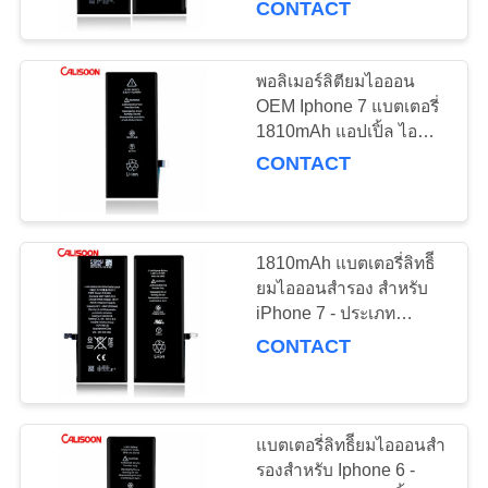
CONTACT
พอลิเมอร์ลิตียมไอออน
OEM Iphone 7 แบตเตอรี่
1810mAh แอปเปิ้ล ไอ
โฟนอะไหล่
CONTACT
1810mAh แบตเตอรี่ลิทธิี
ยมไอออนสํารอง สําหรับ
iPhone 7 - ประเภท
แบตเตอรี่อายุยาว
CONTACT
แบตเตอรี่ลิทธิียมไอออนสํา
รองสําหรับ Iphone 6 -