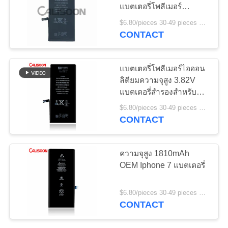
แบตเตอรี่โพลีเมอร์
เว็บไซต์
ลิตিয়ামไอออน 3.8V
$6.80/pieces 30-49 pieces MOQ:30 ชิ้น
CONTACT
PRIVACY
POLICY
แบตเตอรี่โพลีเมอร์ไอออน
ลิตียมความจุสูง 3.82V
แบตเตอรี่สํารองสําหรับ
Iphone 7
$6.80/pieces 30-49 pieces MOQ:30 ชิ้น
CONTACT
ความจุสูง 1810mAh
OEM Iphone 7 แบตเตอรี่
$6.80/pieces 30-49 pieces MOQ:30 ชิ้น
CONTACT