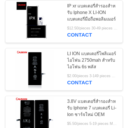
IP xr แบตเตอรี่สํารองสําห
รับ Iphone X LI-ION
แบตเตอรี่มือถือพอลิมเมอร์
$12.50/pieces 30-49 pieces MOQ:30 ชิ้น
CONTACT
LI ION แบตเตอรี่โพลิเมอร์
ไอโฟน 2750mah สําหรับ
ไอโฟน 6s พลัส
$2.00/pieces 3-149 pieces MOQ:3 ชิ้น
CONTACT
3.8V แบตเตอรี่สํารองสําห
รับ Iphone 7 แบตเตอรี่ Li-
Ion ชาร์จใหม่ OEM
$5.50/pieces 5-19 pieces MOQ:5 ชิ้น