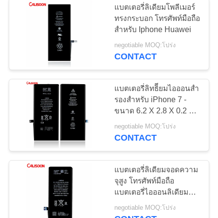
แบตเตอรี่ลิเดียมโพลีเมอร์
ทรงกระบอก โทรศัพท์มือถือ
สําหรับ Iphone Huawei
negotiable MOQ:โปร่ง
CONTACT
แบตเตอรี่ลิทธิียมไอออนสํา
รองสําหรับ iPhone 7 -
ขนาด 6.2 X 2.8 X 0.2 นิ้ว
25g
negotiable MOQ:โปร่ง
CONTACT
แบตเตอรี่ลิเดียมจอดความ
จุสูง โทรศัพท์มือถือ
แบตเตอรี่ไอออนลิเดียม
3.82V แบตเตอรี่สํารอง
negotiable MOQ:โปร่ง