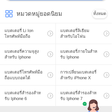
หมวดหมู่ยอดนิยม
ทั้งหมด
แบตเตอรี่ Li Ion
แบตเตอรี่ลิเธียม
โทรศัพท์มือถือ
สำหรับไอโฟน
แบตเตอรี่ความจุสูง
แบตเตอรี่ภายในสําห
สำหรับ Iphone
รับ Iphone
แบตเตอรี่โทรศัพท์มือ
การเปลี่ยนแบตเตอรี่
ถือแบบถอดได้
สําหรับ iPhone X
แบตเตอรี่สํารองสําห
แบตเตอรี่สํารองสําห
รับ Iphone 6
รับ Iphone 7