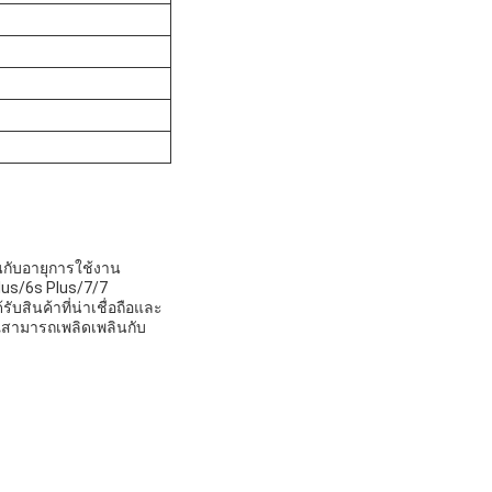
ลินกับอายุการใช้งาน
lus/6s Plus/7/7
ับสินค้าที่น่าเชื่อถือและ
ุณสามารถเพลิดเพลินกับ