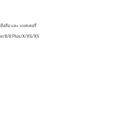
มือถือ และ แบตเตอรี่
Plus/8/8 Plus/X/XS/XS