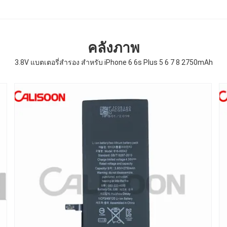
คลังภาพ
3.8V แบตเตอรี่สํารอง สําหรับ iPhone 6 6s Plus 5 6 7 8 2750mAh