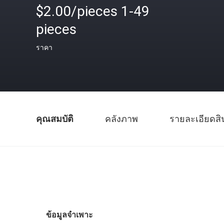
$2.00/pieces 1-49
pieces
ราคา
คุณสมบัติ
คลังภาพ
รายละเอียดสิ
ข้อมูลจำเพาะ