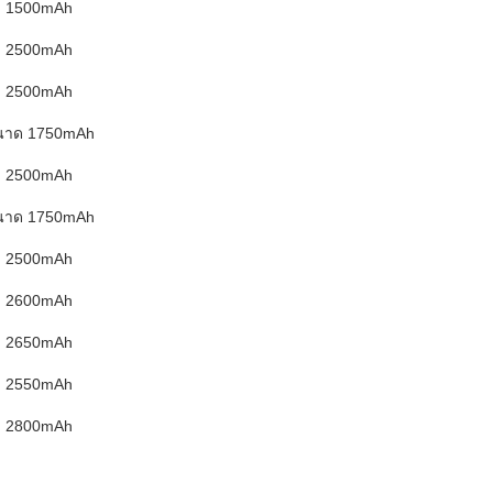
1500mAh
2500mAh
2500mAh
นาด 1750mAh
2500mAh
นาด 1750mAh
2500mAh
2600mAh
2650mAh
2550mAh
2800mAh