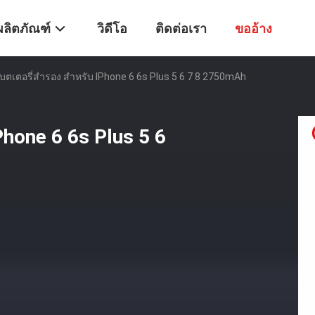
ผลิตภัณฑ์
วิดีโอ
ติดต่อเรา
ขออ้าง
บตเตอรี่สํารอง สําหรับ IPhone 6 6s Plus 5 6 7 8 2750mAh
Phone 6 6s Plus 5 6