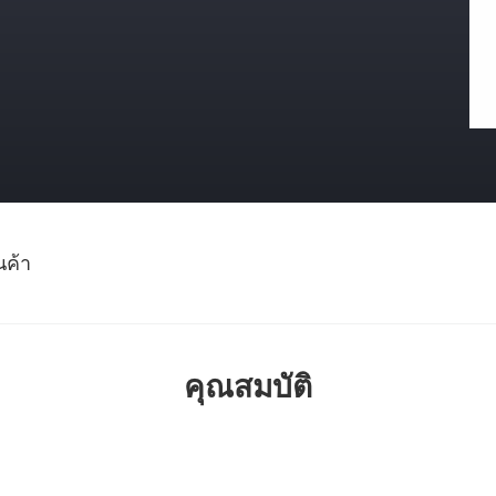
นค้า
คุณสมบัติ