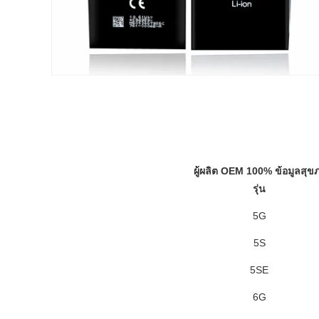
ผู้ผลิต OEM 100% ข้อมูลสุข
รุ่น
5G
5S
5SE
6G