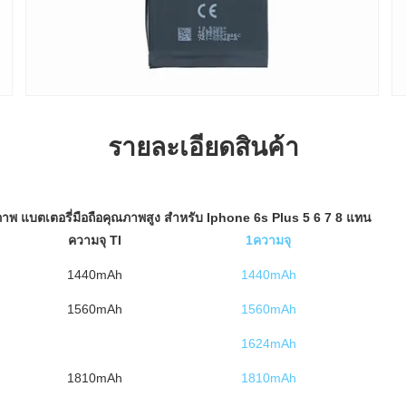
รายละเอียดสินค้า
ภาพ แบตเตอรี่มือถือคุณภาพสูง สําหรับ Iphone 6s Plus 5 6 7 8 แทน
ความจุ TI
1ความจุ
1440mAh
1440mAh
1560mAh
1560mAh
1624mAh
1810mAh
1810mAh