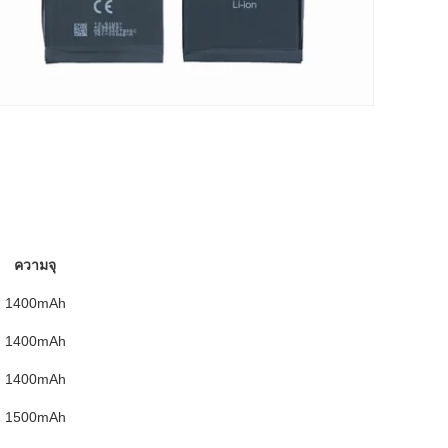
ความจุ
1400mAh
1400mAh
1400mAh
1500mAh