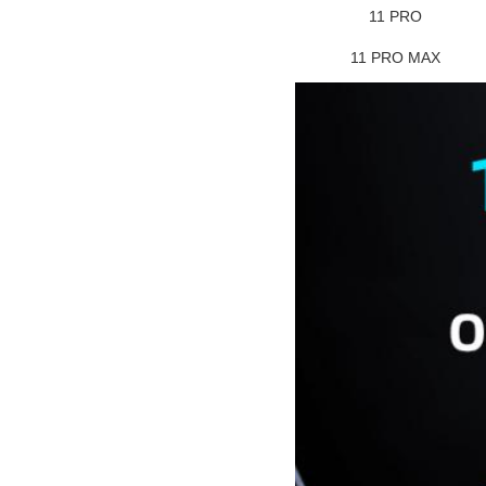
11 PRO
11 PRO MAX