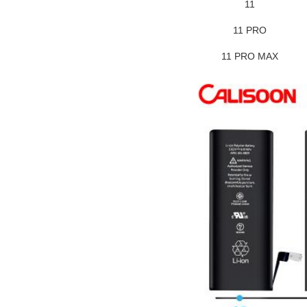
11
11 PRO
11 PRO MAX