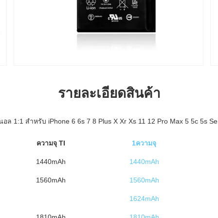
รายละเอียดสินค้า
จินอล 1:1 สําหรับ iPhone 6 6s 7 8 Plus X Xr Xs 11 12 Pro Max 5 5c 5s Se
ความจุ TI
1ความจุ
1440mAh
1440mAh
1560mAh
1560mAh
1624mAh
1810mAh
1810mAh