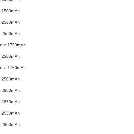
1500mAh
2500mAh
2500mAh
นาด 1750mAh
2500mAh
นาด 1750mAh
2500mAh
2600mAh
2650mAh
2550mAh
2800mAh