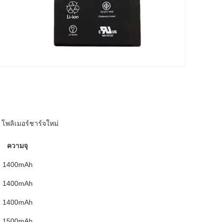
 โพลิเมอร์ชาร์จใหม่
ความจุ
1400mAh
1400mAh
1400mAh
1500mAh