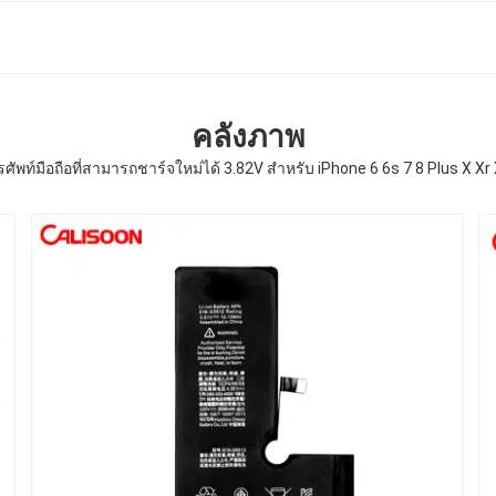
คลังภาพ
ศัพท์มือถือที่สามารถชาร์จใหม่ได้ 3.82V สําหรับ iPhone 6 6s 7 8 Plus X Xr