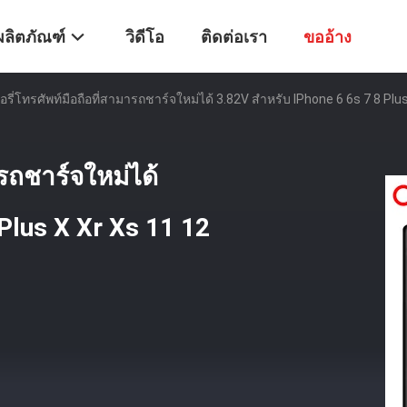
ผลิตภัณฑ์
วิดีโอ
ติดต่อเรา
ขออ้าง
รี่โทรศัพท์มือถือที่สามารถชาร์จใหม่ได้ 3.82V สําหรับ IPhone 6 6s 7 8 Plu
รถชาร์จใหม่ได้
 Plus X Xr Xs 11 12