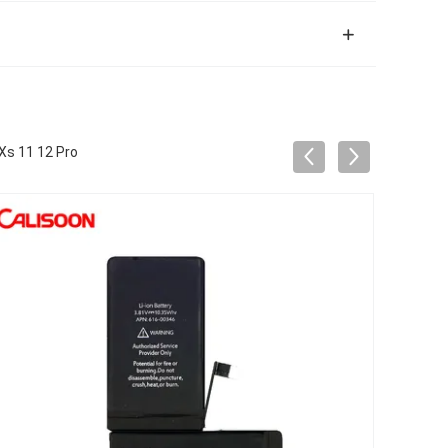
 Xs 11 12 Pro