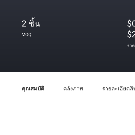
2 ชิ้น
$0
$
MOQ
ราค
คุณสมบัติ
คลังภาพ
รายละเอียดสิ