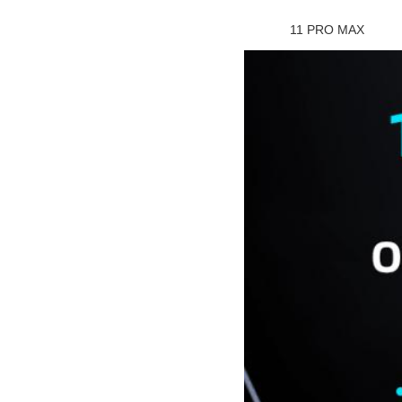
11 PRO MAX