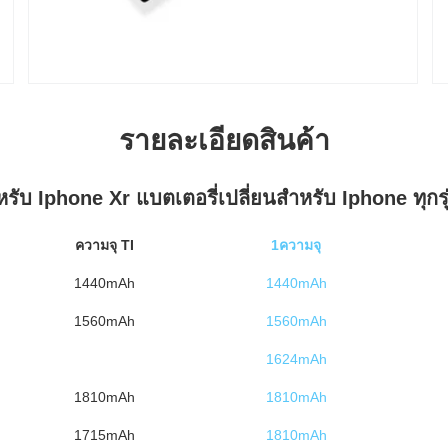
รายละเอียดสินค้า
หรับ Iphone Xr แบตเตอรี่เปลี่ยนสําหรับ Iphone ทุกรุ
ความจุ TI
1ความจุ
1440mAh
1440mAh
1560mAh
1560mAh
1624mAh
1810mAh
1810mAh
1715mAh
1810mAh