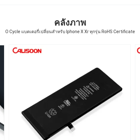
คลังภาพ
O Cycle แบตเตอรี่เปลี่ยนสําหรับ Iphone X Xr ทุกรุ่น RoHS Certificate