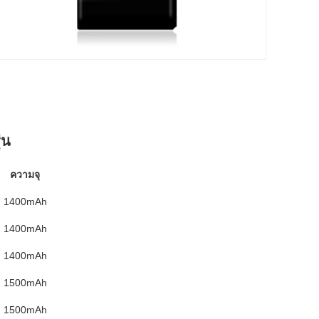
่น
ความจุ
1400mAh
1400mAh
1400mAh
1500mAh
1500mAh