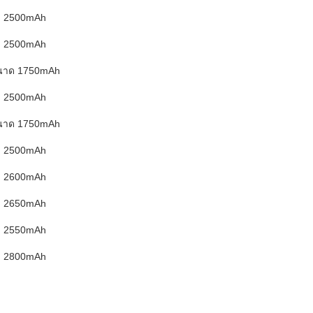
2500mAh
2500mAh
นาด 1750mAh
2500mAh
นาด 1750mAh
2500mAh
2600mAh
2650mAh
2550mAh
2800mAh