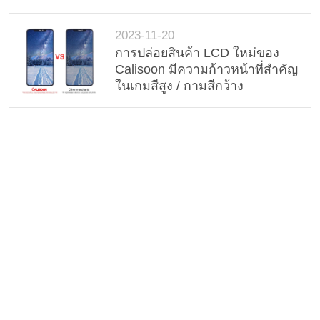
เว็บไซต์
2023-11-20
การปล่อยสินค้า LCD ใหม่ของ
PRIVACY
Calisoon มีความก้าวหน้าที่สําคัญ
POLICY
ในเกมสีสูง / กามสีกว้าง